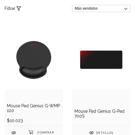
Filtrar
Mouse Pad Genius G-WMP
100
Mouse Pad Genius G-Pad
700S
$10.023
DETALLES