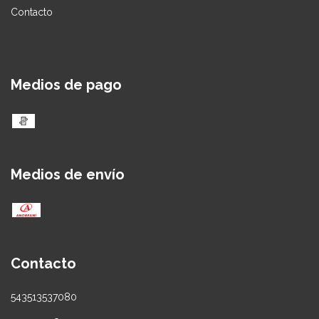
Contacto
Medios de pago
Medios de envío
Contacto
543513537080