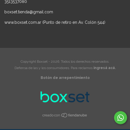
3513537080
boxset.tienda@gmail.com
www.boxset.com.ar (Punto de retiro en Av. Colón 544)
Copyright Boxset - 2026. Todos los derechos reservados.
Defensa de las y los consumidores. Para reclamos
ingresá acá.
Botón de arrepentimiento