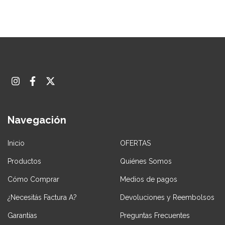
Navegación
Inicio
OFERTAS
Productos
Quiénes Somos
Cómo Comprar
Medios de pagos
¿Necesitás Factura A?
Devoluciones y Reembolsos
Garantías
Preguntas Frecuentes