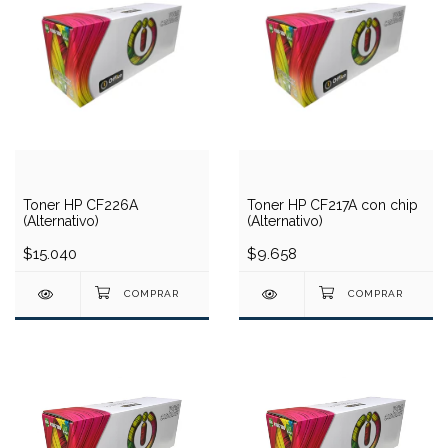
Toner HP CF226A
Toner HP CF217A con chip
(Alternativo)
(Alternativo)
$15.040
$9.658