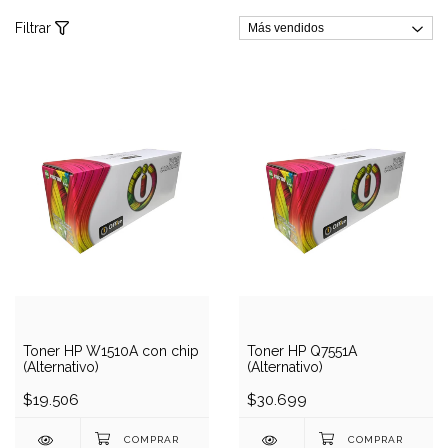
Filtrar
Toner HP W1510A con chip
Toner HP Q7551A
(Alternativo)
(Alternativo)
$19.506
$30.699