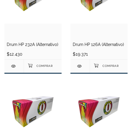
Drum HP 232A (Alternativo)
Drum HP 126A (Alternativo)
$12.430
$19.371