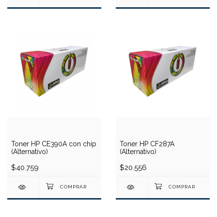
Toner HP CE390A con chip
Toner HP CF287A
(Alternativo)
(Alternativo)
$40.759
$20.556