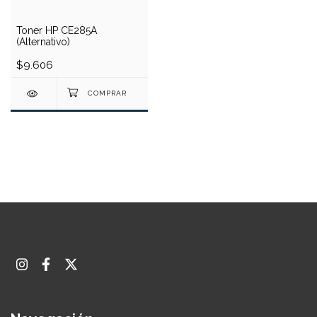
Toner HP CE285A
(Alternativo)
$9.606