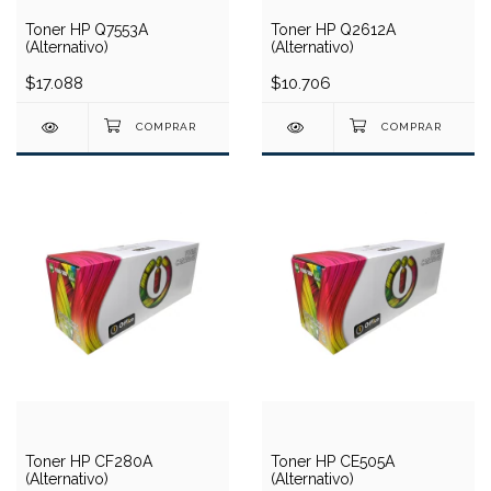
Toner HP Q7553A
Toner HP Q2612A
(Alternativo)
(Alternativo)
$17.088
$10.706
Toner HP CF280A
Toner HP CE505A
(Alternativo)
(Alternativo)