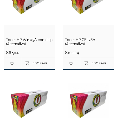
Toner HP W1103A con chip
Toner HP CE278A
(Alternativo)
(Alternativo)
$6.914
$10.224