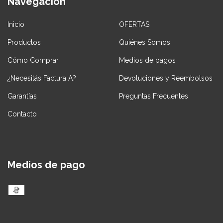
Navegación
Inicio
OFERTAS
Productos
Quiénes Somos
Cómo Comprar
Medios de pagos
¿Necesitás Factura A?
Devoluciones y Reembolsos
Garantías
Preguntas Frecuentes
Contacto
Medios de pago