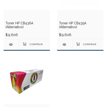
Toner HP CB436A
Toner HP CB435A
(Alternativo)
(Alternativo)
$9.606
$9.606