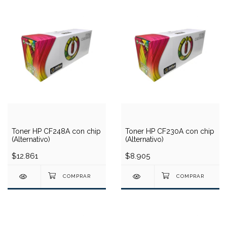
Toner HP CF248A con chip
Toner HP CF230A con chip
(Alternativo)
(Alternativo)
$12.861
$8.905