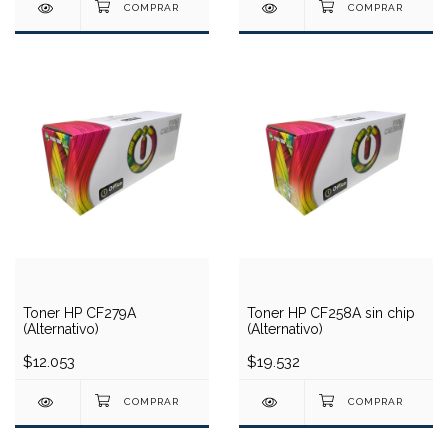
Toner HP CF279A
Toner HP CF258A sin chip
(Alternativo)
(Alternativo)
$12.053
$19.532