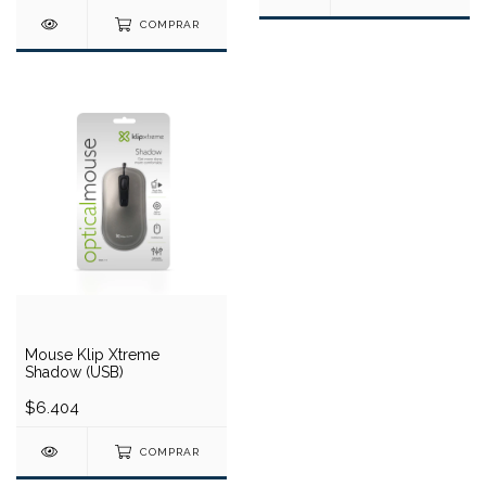
COMPRAR
Mouse Klip Xtreme
Shadow (USB)
$6.404
COMPRAR