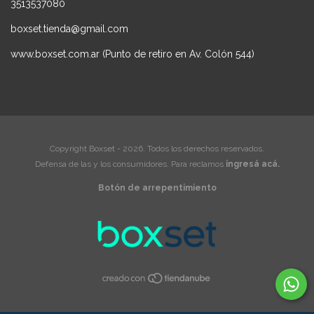
3513537080
boxset.tienda@gmail.com
www.boxset.com.ar (Punto de retiro en Av. Colón 544)
Copyright Boxset - 2026. Todos los derechos reservados.
Defensa de las y los consumidores. Para reclamos
ingresá acá.
Botón de arrepentimiento