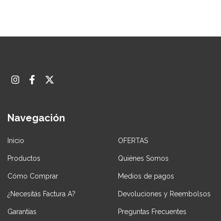
Navegación
Inicio
OFERTAS
Productos
Quiénes Somos
Cómo Comprar
Medios de pagos
¿Necesitás Factura A?
Devoluciones y Reembolsos
Garantías
Preguntas Frecuentes