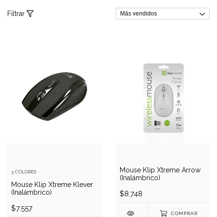
Filtrar
Mouse Klip Xtreme Arrow
3 COLORES
(Inalámbrico)
Mouse Klip Xtreme Klever
(Inalámbrico)
$8.748
$7.557
COMPRAR