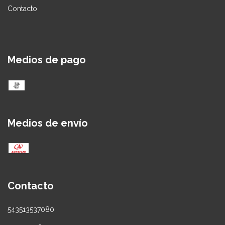
Contacto
Medios de pago
Medios de envío
Contacto
543513537080