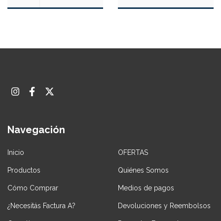
Navegación
Inicio
OFERTAS
Productos
Quiénes Somos
Cómo Comprar
Medios de pagos
¿Necesitás Factura A?
Devoluciones y Reembolsos