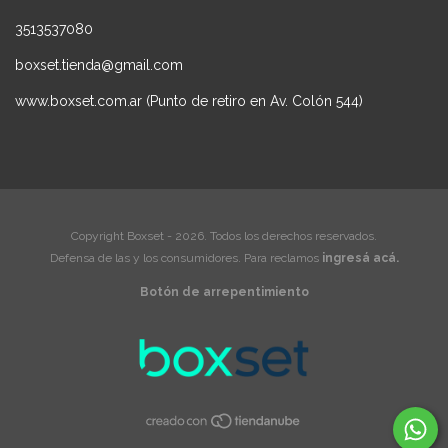
3513537080
boxset.tienda@gmail.com
www.boxset.com.ar (Punto de retiro en Av. Colón 544)
Copyright Boxset - 2026. Todos los derechos reservados.
Defensa de las y los consumidores. Para reclamos
ingresá acá.
Botón de arrepentimiento