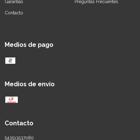
Garantías
Preguntas Frecuentes
Contacto
Medios de pago
Medios de envío
Contacto
543513537080