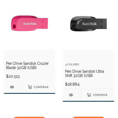
Pen Drive Sandisk Cruzer
4 COLORES
Blade 32GB (USB)
Pen Drive Sandisk Ultra
Shift 32GB (USB)
$20.513
$18.884
COMPRAR
COMPRAR