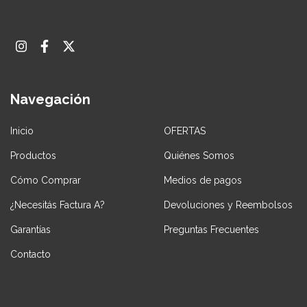
Navegación
Inicio
OFERTAS
Productos
Quiénes Somos
Cómo Comprar
Medios de pagos
¿Necesitás Factura A?
Devoluciones y Reembolsos
Garantías
Preguntas Frecuentes
Contacto