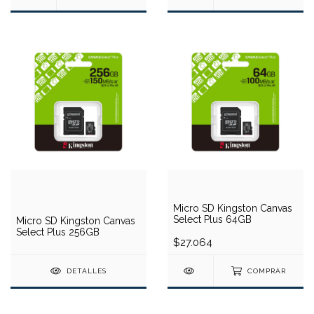
Micro SD Kingston Canvas
Select Plus 64GB
Micro SD Kingston Canvas
Select Plus 256GB
$27.064
DETALLES
COMPRAR