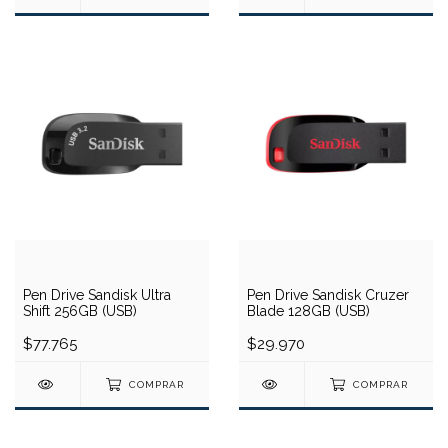
Pen Drive Sandisk Ultra
Pen Drive Sandisk Cruzer
Shift 256GB (USB)
Blade 128GB (USB)
$77.765
$29.970
COMPRAR
COMPRAR