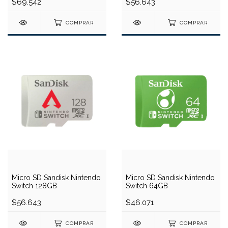
$69.542
$56.643
COMPRAR
COMPRAR
Micro SD Sandisk Nintendo
Micro SD Sandisk Nintendo
Switch 128GB
Switch 64GB
$56.643
$46.071
COMPRAR
COMPRAR