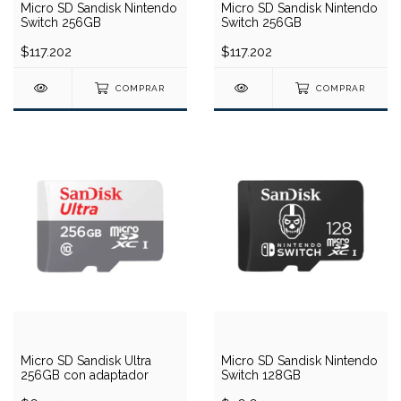
Micro SD Sandisk Nintendo
Micro SD Sandisk Nintendo
Switch 256GB
Switch 256GB
$117.202
$117.202
COMPRAR
COMPRAR
Micro SD Sandisk Ultra
Micro SD Sandisk Nintendo
256GB con adaptador
Switch 128GB