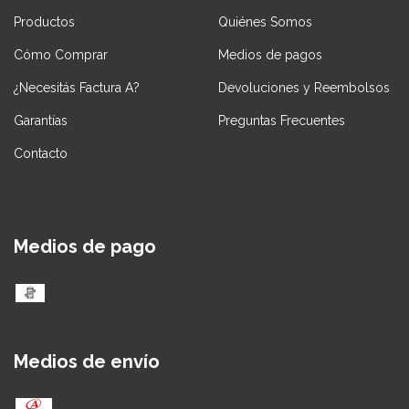
Productos
Quiénes Somos
Cómo Comprar
Medios de pagos
¿Necesitás Factura A?
Devoluciones y Reembolsos
Garantías
Preguntas Frecuentes
Contacto
Medios de pago
Medios de envío