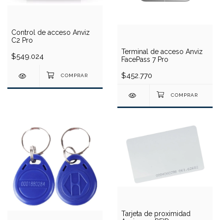
Control de acceso Anviz
C2 Pro
Terminal de acceso Anviz
$549.024
FacePass 7 Pro
$452.770
Tarjeta de proximidad