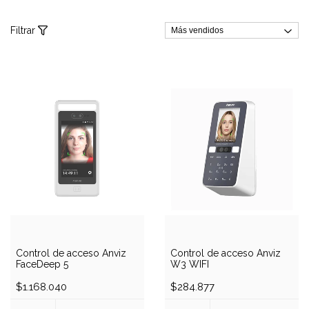
Filtrar
Control de acceso Anviz
Control de acceso Anviz
FaceDeep 5
W3 WIFI
$1.168.040
$284.877