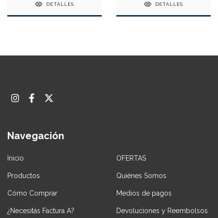
DETALLES
DETALLES
Navegación
Inicio
OFERTAS
Productos
Quiénes Somos
Cómo Comprar
Medios de pagos
¿Necesitás Factura A?
Devoluciones y Reembolsos