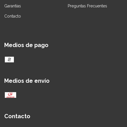
Garantías
Preguntas Frecuentes
Contacto
Medios de pago
Medios de envío
Contacto