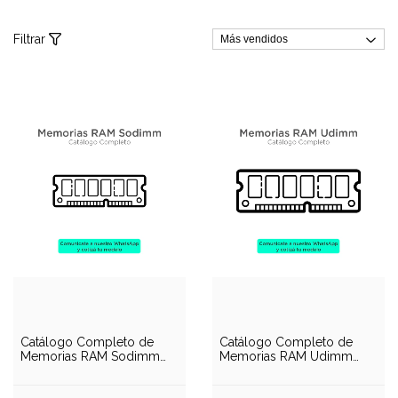
Filtrar
Catálogo Completo de
Catálogo Completo de
Memorias RAM Sodimm
Memorias RAM Udimm
(Notebook)
(PC)